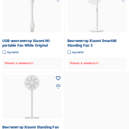
USB-вентилятор Xiaomi Mi
Вентилятор Xiaomi SmartMi
portable Fan White Original
Standing Fan 3
оцінити
оцінити
Немає в наявності
Немає в наявності
Вентилятор Xiaomi Standing Fan