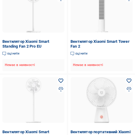
Вентилятор Xiaomi Smart
Вентилятор Xiaomi Smart Tower
Standing Fan 2 Pro EU
Fan 2
оцінити
оцінити
Немає в наявності
Немає в наявності
Вентилятор Xiaomi Smart
Вентилятор портативний Xiaomi