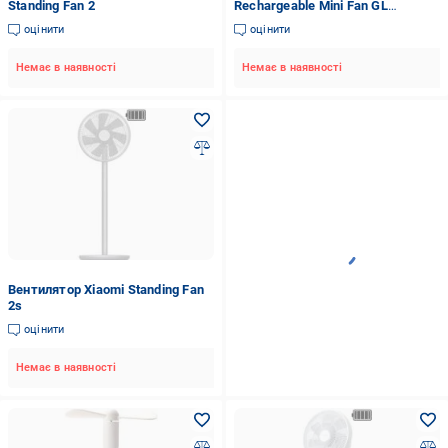
Standing Fan 2
Rechargeable Mini Fan GL
(1150251)
оцінити
оцінити
Немає в наявності
Немає в наявності
Вентилятор Xiaomi Standing Fan
2s
оцінити
Немає в наявності