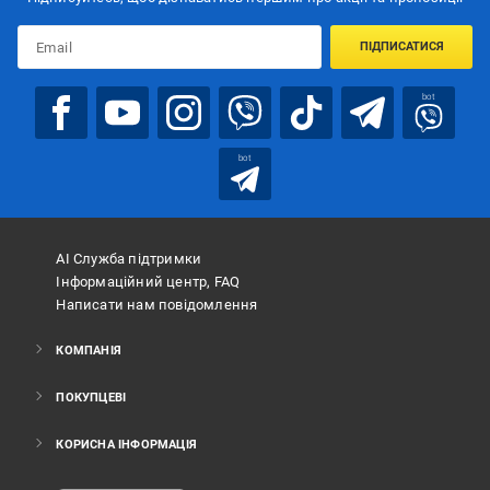
ПІДПИСАТИСЯ
bot
bot
АІ Служба підтримки
Інформаційний центр, FAQ
Написати нам повідомлення
КОМПАНІЯ
ПОКУПЦЕВІ
КОРИСНА ІНФОРМАЦІЯ