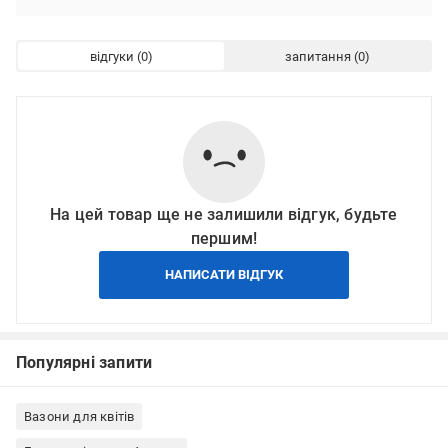
відгуки
запитання
На цей товар ще не залишили відгук, будьте
першим!
НАПИСАТИ ВІДГУК
Популярні запити
Вазони для квітів