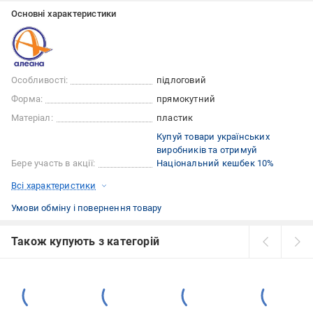
Основні характеристики
Особливості:
підлоговий
Форма:
прямокутний
Матеріал:
пластик
Купуй товари українських
виробників та отримуй
Бере участь в акції:
Національний кешбек 10%
Всі характеристики
Умови обміну і повернення товару
Також купують з категорій