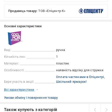
Продавець товару:
ТОВ «Епіцентр К»
Основні характеристики
Вид:
ручна
Кількість лез:
1
Матеріал:
пластик
Особливості:
наявність відсіку для стружки
Оплата частинами в Епіцентрі
Бере участь в акції:
Шкільний ярмарок!
Всі характеристики
Умови обміну і повернення товару
Також купують з категорій