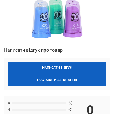
Написати відгук про товар
НАПИСАТИ ВІДГУК
ПОСТАВИТИ ЗАПИТАННЯ
5
(0)
0
4
(0)