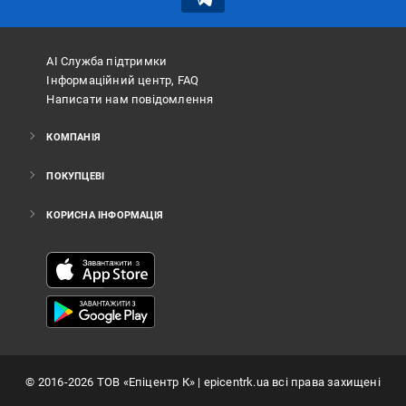
АІ Служба підтримки
Інформаційний центр, FAQ
Написати нам повідомлення
КОМПАНІЯ
ПОКУПЦЕВІ
КОРИСНА ІНФОРМАЦІЯ
©
2016
-2026
ТОВ «Епіцентр К»
| epicentrk.ua всі права захищені