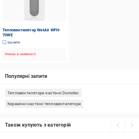
Тепловентилятор WetAir WFH-
70WE
оцінити
Немає в наявності
Популярні запити
Тепловентилятори настінні Domotec
Керамічні настінні тепловентилятори
Також купують з категорій