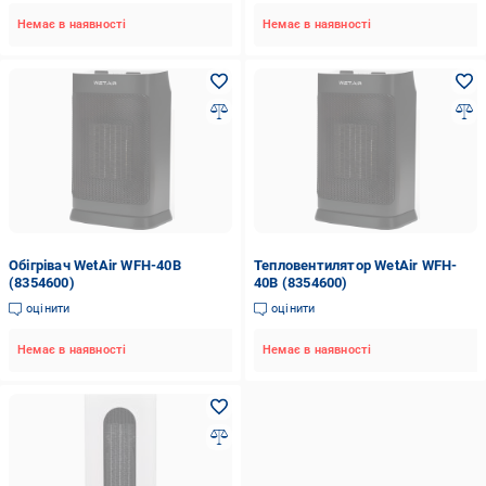
Немає в наявності
Немає в наявності
Обігрівач WetAir WFH-40B
Тепловентилятор WetAir WFH-
(8354600)
40B (8354600)
оцінити
оцінити
Немає в наявності
Немає в наявності