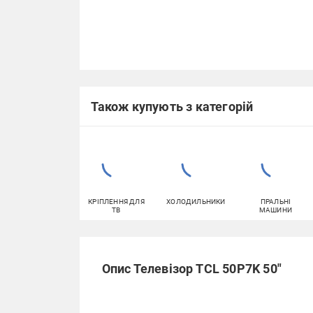
Також купують з категорій
КРІПЛЕННЯ ДЛЯ
ХОЛОДИЛЬНИКИ
ПРАЛЬНІ
ТВ
МАШИНИ
Опис Телевізор TCL 50P7K 50″