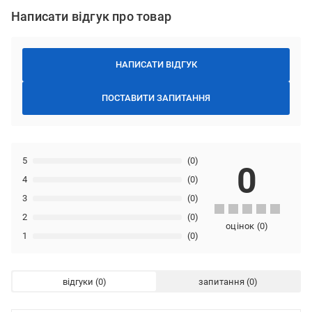
Написати відгук про товар
НАПИСАТИ ВІДГУК
ПОСТАВИТИ ЗАПИТАННЯ
5
(0)
0
4
(0)
3
(0)
2
(0)
оцінок
(
0
)
1
(0)
відгуки
запитання