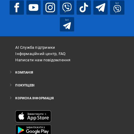
bot
bot
АІ Служба підтримки
Інформаційний центр, FAQ
Написати нам повідомлення
КОМПАНІЯ
ПОКУПЦЕВІ
КОРИСНА ІНФОРМАЦІЯ