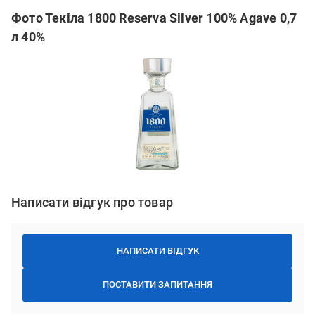
Фото Текіла 1800 Reserva Silver 100% Agave 0,7
л 40%
Написати відгук про товар
НАПИСАТИ ВІДГУК
ПОСТАВИТИ ЗАПИТАННЯ