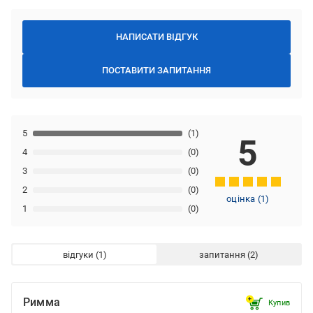
НАПИСАТИ ВІДГУК
ПОСТАВИТИ ЗАПИТАННЯ
5
(1)
5
4
(0)
3
(0)
2
(0)
оцінка
(
1
)
1
(0)
відгуки
запитання
Римма
Купив