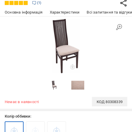
1
Основна інформація
Характеристики
Всі запитання та відгуки
Немає в наявності
КОД
80308339
Колір оббивки: