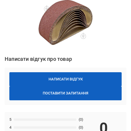
Написати відгук про товар
НАПИСАТИ ВІДГУК
ПОСТАВИТИ ЗАПИТАННЯ
5
(0)
0
4
(0)