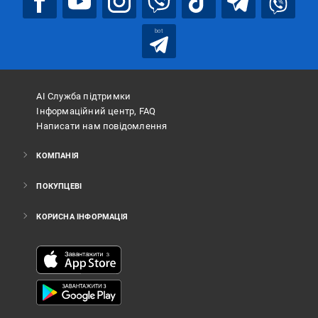
bot
АІ Служба підтримки
Інформаційний центр, FAQ
Написати нам повідомлення
КОМПАНІЯ
ПОКУПЦЕВІ
КОРИСНА ІНФОРМАЦІЯ