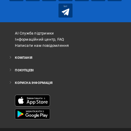
bot
АІ Служба підтримки
Інформаційний центр, FAQ
Написати нам повідомлення
КОМПАНІЯ
ПОКУПЦЕВІ
КОРИСНА ІНФОРМАЦІЯ