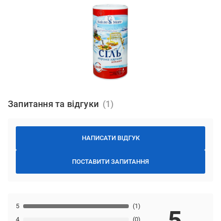
Запитання та відгуки
НАПИСАТИ ВІДГУК
ПОСТАВИТИ ЗАПИТАННЯ
5
(1)
5
4
(0)