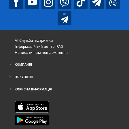
bot
АІ Служба підтримки
Інформаційний центр, FAQ
Написати нам повідомлення
КОМПАНІЯ
ПОКУПЦЕВІ
КОРИСНА ІНФОРМАЦІЯ