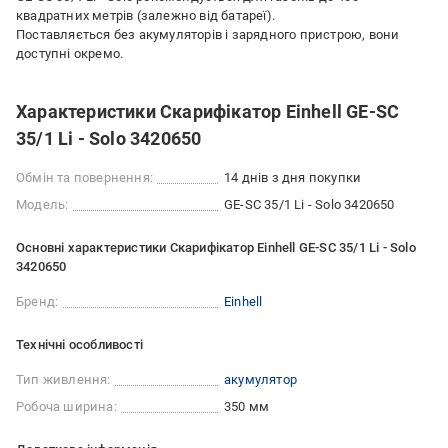
квадратних метрів (залежно від батареї).
Поставляється без акумуляторів і зарядного пристрою, вони
доступні окремо.
Характеристики Скарифікатор Einhell GE-SC
35/1 Li - Solo 3420650
Обмін та повернення:
14 днів з дня покупки
Модель:
GE-SC 35/1 Li - Solo 3420650
Основні характеристики Скарифікатор Einhell GE-SC 35/1 Li - Solo
3420650
Бренд:
Einhell
Технічні особливості
Тип живлення:
акумулятор
Робоча ширина:
350 мм