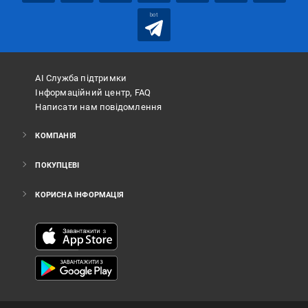
bot
АІ Служба підтримки
Інформаційний центр, FAQ
Написати нам повідомлення
КОМПАНІЯ
ПОКУПЦЕВІ
КОРИСНА ІНФОРМАЦІЯ