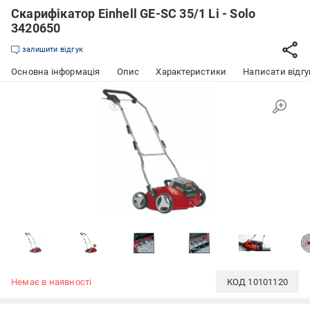
Скарифікатор Einhell GE-SC 35/1 Li - Solo
3420650
залишити відгук
Основна інформація
Опис
Характеристики
Написати відгу
Немає в наявності
КОД
10101120