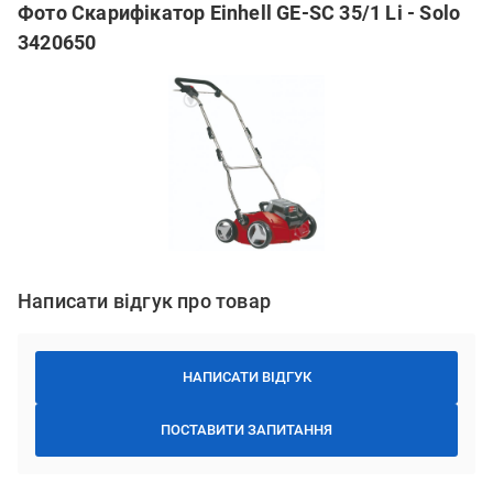
Фото Скарифікатор Einhell GE-SC 35/1 Li - Solo
3420650
Написати відгук про товар
НАПИСАТИ ВІДГУК
ПОСТАВИТИ ЗАПИТАННЯ