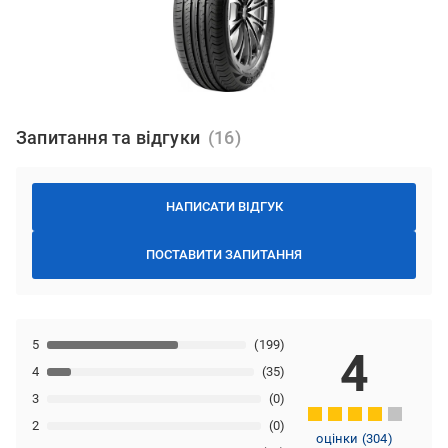
Запитання та відгуки
НАПИСАТИ ВІДГУК
ПОСТАВИТИ ЗАПИТАННЯ
5
(199)
4
4
(35)
3
(0)
2
(0)
оцінки
(
304
)