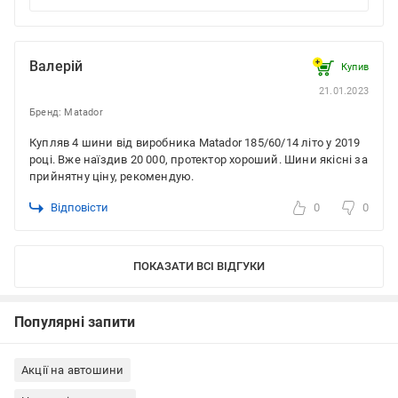
Валерій
Купив
21.01.2023
Бренд: Matador
Купляв 4 шини від виробника Matador 185/60/14 літо у 2019
році. Вже наїздив 20 000, протектор хороший. Шини якісні за
прийнятну ціну, рекомендую.
Відповісти
0
0
ПОКАЗАТИ ВСІ ВІДГУКИ
Популярні запити
Акції на автошини