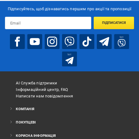
Підписуйтесь, щоб дізнаватись першим про акції та пропозиції
ПІДПИСАТИСЯ
bot
bot
АІ Служба підтримки
Інформаційний центр, FAQ
Написати нам повідомлення
КОМПАНІЯ
ПОКУПЦЕВІ
КОРИСНА ІНФОРМАЦІЯ