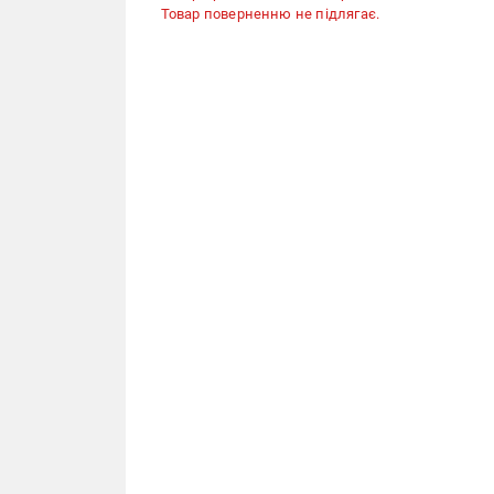
Товар поверненню не підлягає.