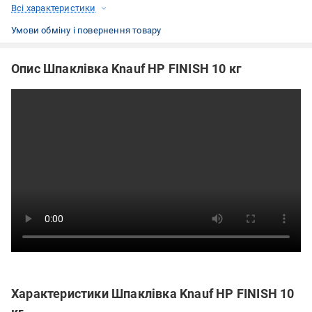
Всі характеристики
Умови обміну і повернення товару
Опис Шпаклівка Knauf НР FINISH 10 кг
Характеристики Шпаклівка Knauf НР FINISH 10