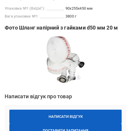
Упаковка №1 (ВхШхГ):
90x255x450 мм
Вага упаковки №1:
3800 г
Фото Шланг напірний з гайками d50 мм 20 м
Написати відгук про товар
НАПИСАТИ ВІДГУК
ПОСТАВИТИ ЗАПИТАННЯ