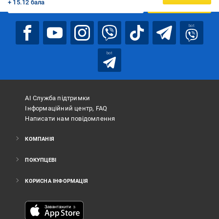
+ 15.12 бала
ПІДПИСАТИСЯ
bot
bot
АІ Служба підтримки
Інформаційний центр, FAQ
Написати нам повідомлення
КОМПАНІЯ
ПОКУПЦЕВІ
КОРИСНА ІНФОРМАЦІЯ