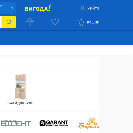
Р
Увійти
Кошик
ШАФИ ДЛЯ КУХНІ