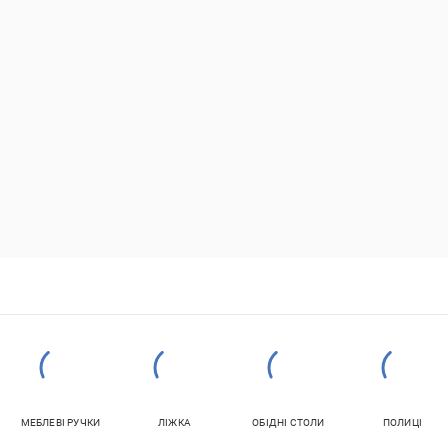
МЕБЛЕВІ РУЧКИ
ЛІЖКА
ОБІДНІ СТОЛИ
ПОЛИЦІ