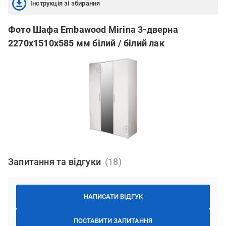
Інструкція зі збирання
Фото Шафа Embawood Mirina 3-дверна
2270х1510х585 мм білий / білий лак
Запитання та відгуки
НАПИСАТИ ВІДГУК
ПОСТАВИТИ ЗАПИТАННЯ