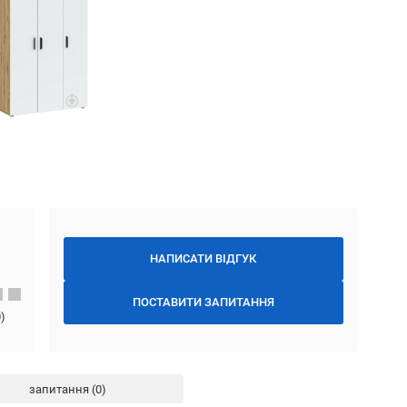
НАПИСАТИ ВІДГУК
ПОСТАВИТИ ЗАПИТАННЯ
0
)
запитання