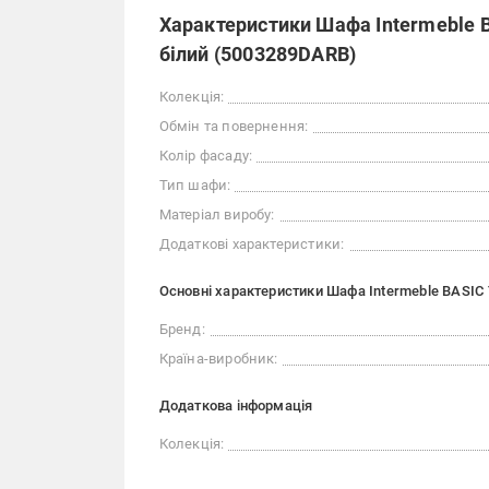
Характеристики Шафа Intermeble 
білий (5003289DARB)
Колекція:
Обмін та повернення:
Колір фасаду:
Тип шафи:
Матеріал виробу:
Додаткові характеристики:
Основні характеристики Шафа Intermeble BASIC
Бренд:
Країна-виробник:
Додаткова інформація
Колекція: