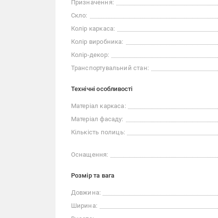
Призначення:
Скло:
Колір каркаса:
Колір виробника:
Колір-декор:
Транспортувальний стан:
Технічні особливості
Матеріал каркаса:
Матеріал фасаду:
Кількість полиць:
Оснащення:
Розмір та вага
Довжина:
Ширина: