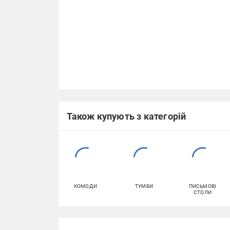
Також купують з категорій
КОМОДИ
ТУМБИ
ПИСЬМОВІ
СТОЛИ