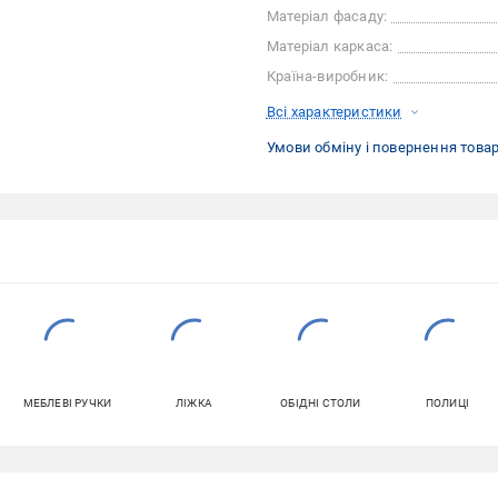
Матеріал фасаду:
Матеріал каркаса:
Країна-виробник:
Всі характеристики
Умови обміну і повернення това
МЕБЛЕВІ РУЧКИ
ЛІЖКА
ОБІДНІ СТОЛИ
ПОЛИЦІ