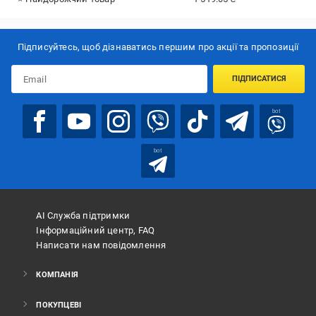
Підписуйтесь, щоб дізнаватись першим про акції та пропозиції
ПІДПИСАТИСЯ
bot
bot
АІ Служба підтримки
Інформаційний центр, FAQ
Написати нам повідомлення
КОМПАНІЯ
ПОКУПЦЕВІ