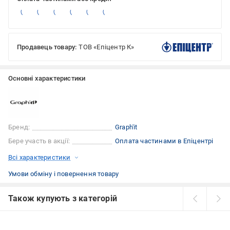
Продавець товару:
ТОВ «Епіцентр К»
Основні характеристики
Бренд:
Graph'it
Бере участь в акції:
Оплата частинами в Епіцентрі
Всі характеристики
Умови обміну і повернення товару
Також купують з категорій