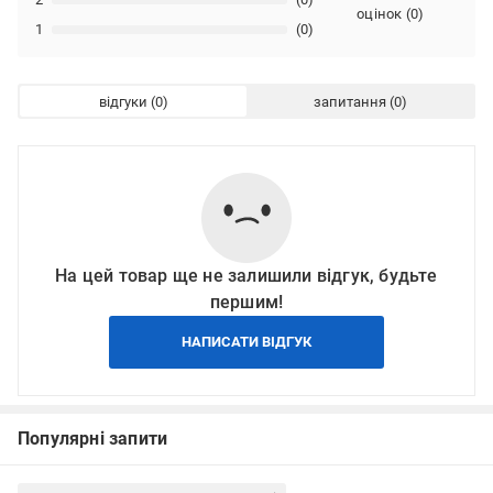
оцінок
(
0
)
1
(0)
відгуки
запитання
На цей товар ще не залишили відгук, будьте
першим!
НАПИСАТИ ВІДГУК
Популярні запити