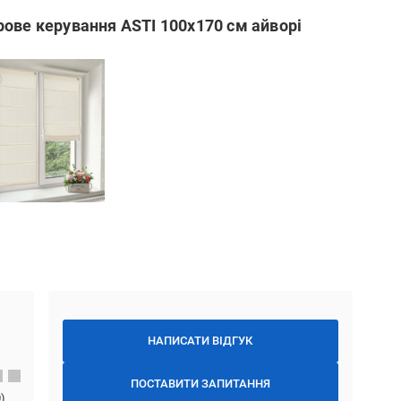
ове керування ASTI 100x170 см айворі
НАПИСАТИ ВІДГУК
ПОСТАВИТИ ЗАПИТАННЯ
0
)