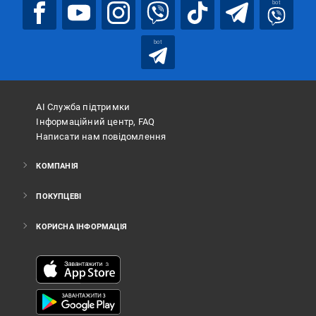
bot
bot
АІ Служба підтримки
Інформаційний центр, FAQ
Написати нам повідомлення
КОМПАНІЯ
ПОКУПЦЕВІ
КОРИСНА ІНФОРМАЦІЯ