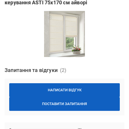
керування ASTI 75x170 см айворі
Запитання та відгуки
НАПИСАТИ ВІДГУК
ПОСТАВИТИ ЗАПИТАННЯ