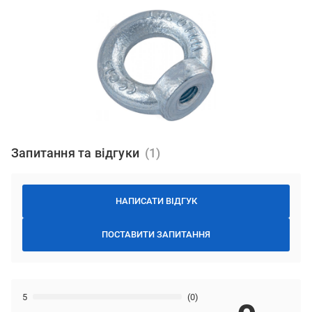
Запитання та відгуки
НАПИСАТИ ВІДГУК
ПОСТАВИТИ ЗАПИТАННЯ
5
(0)