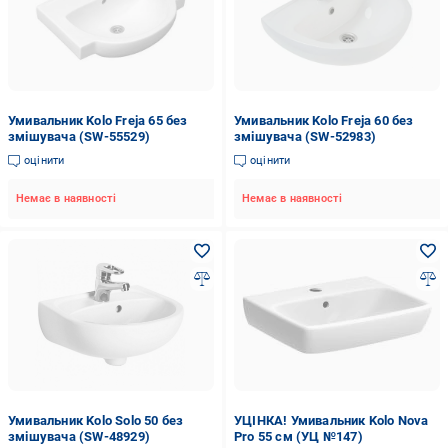
Умивальник Kolo Freja 65 без
Умивальник Kolo Freja 60 без
змішувача (SW-55529)
змішувача (SW-52983)
оцінити
оцінити
Немає в наявності
Немає в наявності
Умивальник Kolo Solo 50 без
УЦІНКА! Умивальник Kolo Nova
змішувача (SW-48929)
Pro 55 см (УЦ №147)