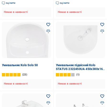
оцінити
оцінити
Немає в наявності
Немає в наявності
Умивальник Kolo Solo 50
Умивальник підвісний Kolo
STATUS 2322450UA 450x380x165
мм Білий (99122)
23
1
Немає в наявності
Немає в наявності