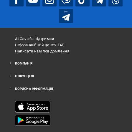
bot
АІ Служба підтримки
Інформаційний центр, FAQ
Написати нам повідомлення
КОМПАНІЯ
ПОКУПЦЕВІ
КОРИСНА ІНФОРМАЦІЯ