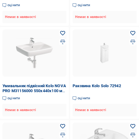
мм Білий (68274)
мм Білий (82177)
оцінити
оцінити
Немає в наявності
Немає в наявності
Умивальник підвісний Kolo NOVA
Раковина Kolo Solo 72942
PRO M31156000 550x440x100 мм
Білий (82775)
оцінити
оцінити
Немає в наявності
Немає в наявності