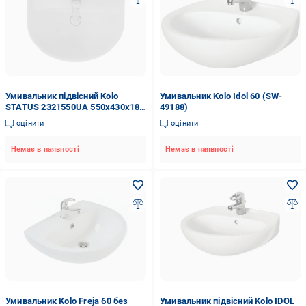
Умивальник підвісний Kolo
Умивальник Kolo Idol 60 (SW-
STATUS 2321550UA 550x430x180
49188)
мм Білий (99125)
оцінити
оцінити
Немає в наявності
Немає в наявності
Умивальник Kolo Freja 60 без
Умивальник підвісний Kolo IDOL