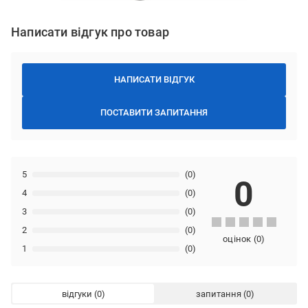
Написати відгук про товар
НАПИСАТИ ВІДГУК
ПОСТАВИТИ ЗАПИТАННЯ
5
(0)
0
4
(0)
3
(0)
2
(0)
оцінок
(
0
)
1
(0)
відгуки
запитання