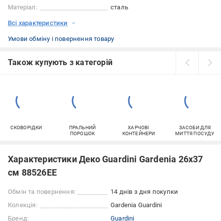
Матеріал:
сталь
Всі характеристики
Умови обміну і повернення товару
Також купують з категорій
СКОВОРІДКИ
ПРАЛЬНИЙ
ХАРЧОВІ
ЗАСОБИ ДЛЯ
ПОРОШОК
КОНТЕЙНЕРИ
МИТТЯ ПОСУДУ
Характеристики Деко Guardini Gardenia 26x37
см 88526EE
Обмін та повернення:
14 днів з дня покупки
Колекція:
Gardenia Guardini
Бренд:
Guardini