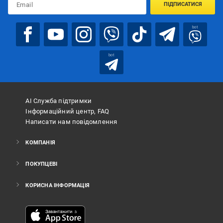
ПІДПИСАТИСЯ
bot
bot
АІ Служба підтримки
Інформаційний центр, FAQ
Написати нам повідомлення
КОМПАНІЯ
ПОКУПЦЕВІ
КОРИСНА ІНФОРМАЦІЯ