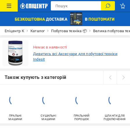
Епіцентр К
Каталог
Побутова техніка 📦
Велика побутова тех
Немає в наявності
Дивитись всі Аксесуари для побутової техніки
Indesit
Також купують з категорій
ПРАЛЬНІ
СУШИЛЬНІ
ПРАЛЬНИЙ
ШЛАНГИ ДЛЯ
МАШИНИ
МАШИНИ
ПОРОШОК
ПІДКЛЮЧЕННЯ