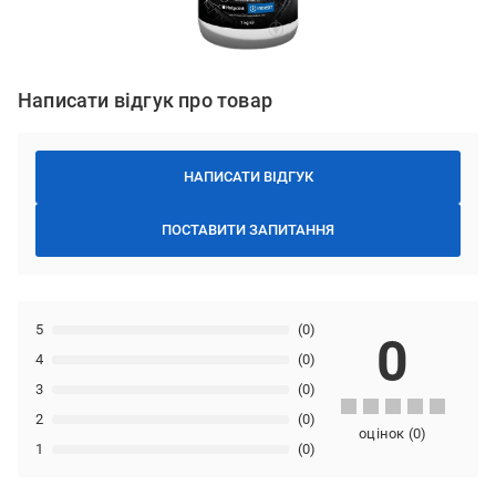
Написати відгук про товар
НАПИСАТИ ВІДГУК
ПОСТАВИТИ ЗАПИТАННЯ
5
(0)
0
4
(0)
3
(0)
2
(0)
оцінок
(
0
)
1
(0)