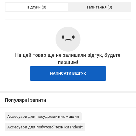
відгуки
запитання
На цей товар ще не залишили відгук, будьте
першим!
НАПИСАТИ ВІДГУК
Популярні запити
Аксесуари для посудомийних машин
Аксесуари для побутової техніки Indesit