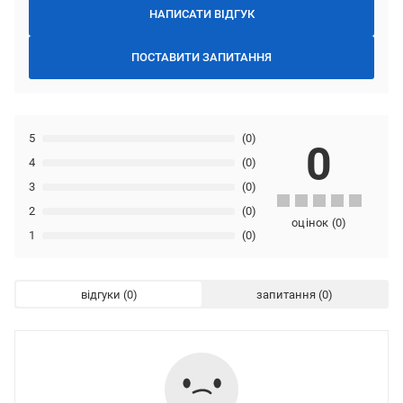
НАПИСАТИ ВІДГУК
ПОСТАВИТИ ЗАПИТАННЯ
5
(0)
0
4
(0)
3
(0)
2
(0)
оцінок
(
0
)
1
(0)
відгуки
запитання