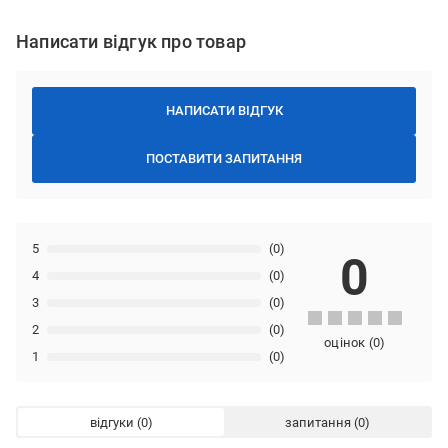
Написати відгук про товар
НАПИСАТИ ВІДГУК
ПОСТАВИТИ ЗАПИТАННЯ
5
(0)
0
4
(0)
3
(0)
2
(0)
оцінок
(
0
)
1
(0)
відгуки
запитання