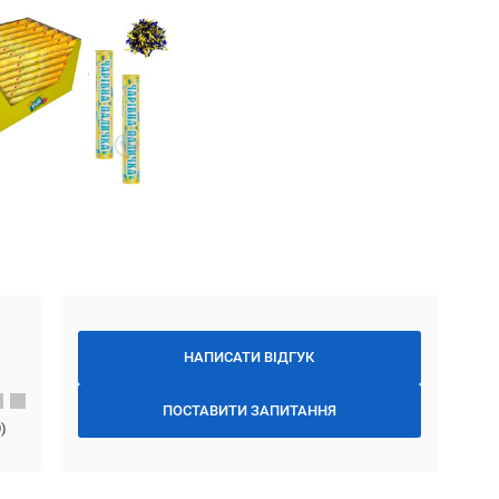
НАПИСАТИ ВІДГУК
ПОСТАВИТИ ЗАПИТАННЯ
0
)