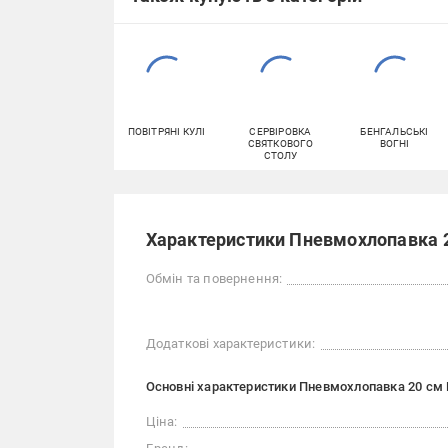
ПОВІТРЯНІ КУЛІ
СЕРВІРОВКА
БЕНГАЛЬСЬКІ
СВЯТКОВОГО
ВОГНІ
СТОЛУ
Характеристики Пневмохлопавка 
Обмін та повернення:
Додаткові характеристики:
Основні характеристики Пневмохлопавка 20 см
Ціна: