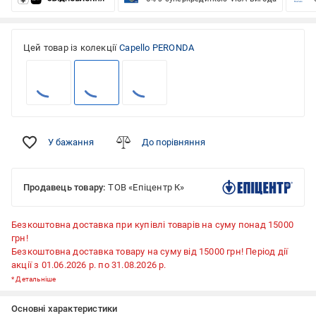
Цей товар із колекції
Capello PERONDA
У бажання
До порівняння
Продавець товару:
ТОВ «Епіцентр К»
Безкоштовна доставка при купівлі товарів на суму понад 15000
грн!
Безкоштовна доставка товару на суму від 15000 грн! Період дії
акції з 01.06.2026 р. по 31.08.2026 р.
*
Детальніше
Основні характеристики