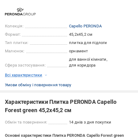
Колекція:
Capello PERONDA
Формат:
45,2x45,2 см
Тип плитки:
плитка для підлоги
Малюнок:
орнамент
для ванної кімнати
Сфера застосування:
для коридора
Всі характеристики
Умови обміну і повернення товару
Характеристики Плитка PERONDA Capello
Forest green 45,2x45,2 см
Обмін та повернення:
14 днів з дня покупки
Основні характеристики Плитка PERONDA Capello Forest green