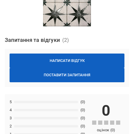
Запитання та відгуки
НАПИСАТИ ВІДГУК
ПОСТАВИТИ ЗАПИТАННЯ
5
(0)
0
4
(0)
3
(0)
2
(0)
оцінок
(
0
)