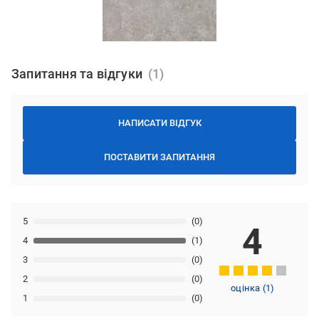
Запитання та відгуки
НАПИСАТИ ВІДГУК
ПОСТАВИТИ ЗАПИТАННЯ
5
(0)
4
4
(1)
3
(0)
2
(0)
оцінка
(
1
)
1
(0)