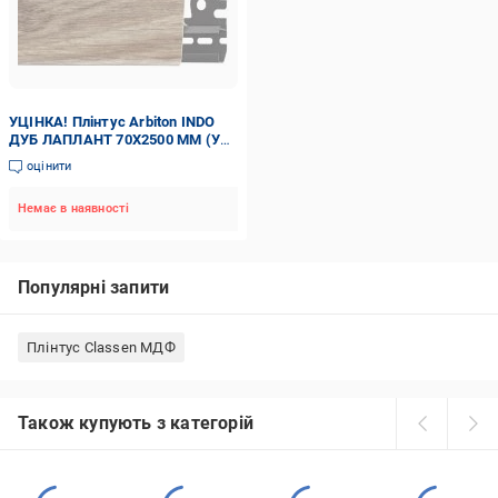
УЦІНКА! Плінтус Arbiton INDO
ДУБ ЛАПЛАНТ 70X2500 ММ (УЦ
№96)
оцінити
Немає в наявності
Популярні запити
Плінтус Classen МДФ
Також купують з категорій