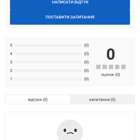
НАПИСАТИ ВІДГУК
ПОСТАВИТИ ЗАПИТАННЯ
5
(0)
0
4
(0)
3
(0)
2
(0)
оцінок
(
0
)
1
(0)
відгуки
запитання