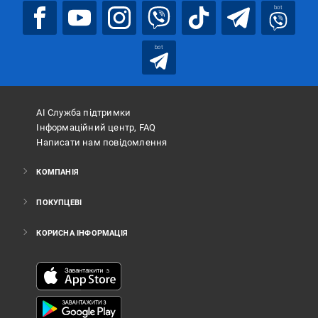
bot
bot
АІ Служба підтримки
Інформаційний центр, FAQ
Написати нам повідомлення
КОМПАНІЯ
ПОКУПЦЕВІ
КОРИСНА ІНФОРМАЦІЯ