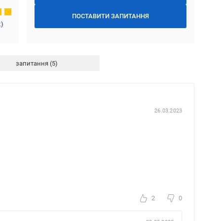
ПОСТАВИТИ ЗАПИТАННЯ
2
)
запитання
26.03.2023
2
0