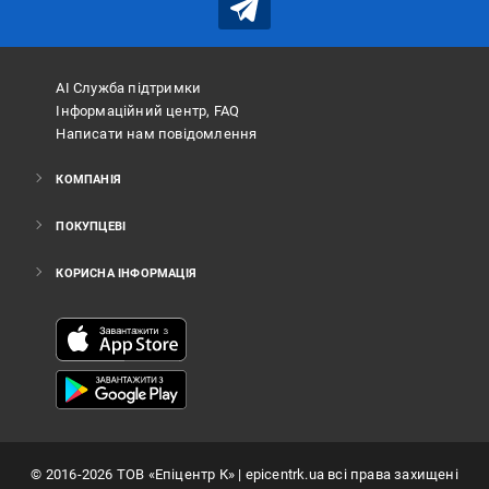
АІ Служба підтримки
Інформаційний центр, FAQ
Написати нам повідомлення
КОМПАНІЯ
ПОКУПЦЕВІ
КОРИСНА ІНФОРМАЦІЯ
©
2016
-2026
ТОВ «Епіцентр К»
| epicentrk.ua всі права захищені