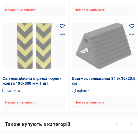
Немає в наявності
Немає в наявності
Світловідбивна стрічка чорно-
Башмак гальмівний 34,5x15x20,5
жовта 100х300 мм 1 шт.
см
оцінити
оцінити
Немає в наявності
Немає в наявності
Також купують з категорій