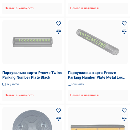
Немає в наявності
Немає в наявності
Паркувальна карта Proove Twins
Паркувальна карта Proove
Parking Number Plate Black
Parking Number Plate Metal Lock
Dark Grey
оцінити
оцінити
Немає в наявності
Немає в наявності