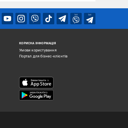
bot
bot
КОРИСНА ІНФОРМАЦІЯ
Умови користування
Портал для бізнес-клієнтів