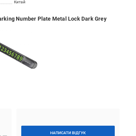
Китай
rking Number Plate Metal Lock Dark Grey
НАПИСАТИ ВІДГУК