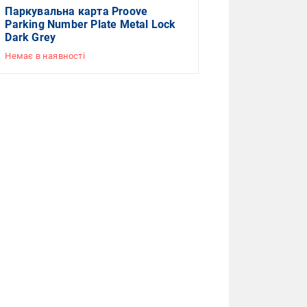
Паркувальна карта Proove
Parking Number Plate Metal Lock
Dark Grey
Немає в наявності