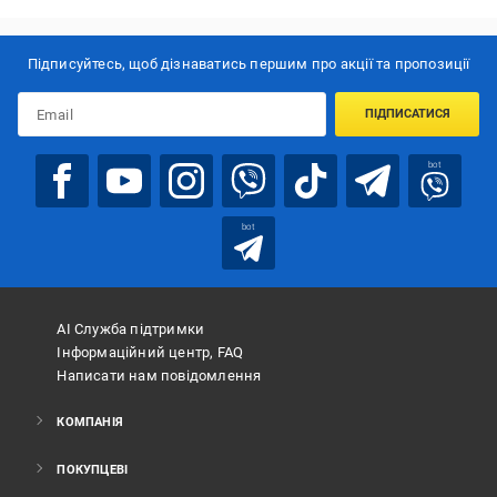
Підписуйтесь, щоб дізнаватись першим про акції та пропозиції
ПІДПИСАТИСЯ
bot
bot
АІ Служба підтримки
Інформаційний центр, FAQ
Написати нам повідомлення
КОМПАНІЯ
ПОКУПЦЕВІ