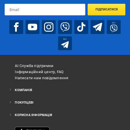
ПІДПИСАТИСЯ
bot
bot
АІ Служба підтримки
Інформаційний центр, FAQ
Написати нам повідомлення
КОМПАНІЯ
ПОКУПЦЕВІ
КОРИСНА ІНФОРМАЦІЯ