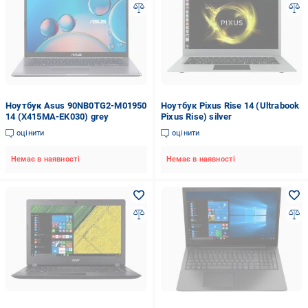
Ноутбук Asus 90NB0TG2-M01950
Ноутбук Pixus Rise 14 (Ultrabook
14 (X415MA-EK030) grey
Pixus Rise) silver
оцінити
оцінити
Немає в наявності
Немає в наявності