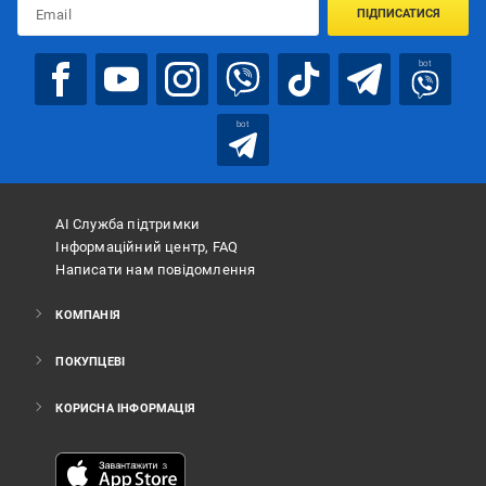
ПІДПИСАТИСЯ
bot
bot
АІ Служба підтримки
Інформаційний центр, FAQ
Написати нам повідомлення
КОМПАНІЯ
ПОКУПЦЕВІ
КОРИСНА ІНФОРМАЦІЯ