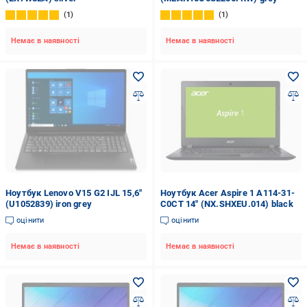
1
1
Немає в наявності
Немає в наявності
Ноутбук Lenovo V15 G2 IJL 15,6"
Ноутбук Acer Aspire 1 A114-31-
(U1052839) iron grey
C0CT 14" (NX.SHXEU.014) black
оцінити
оцінити
Немає в наявності
Немає в наявності