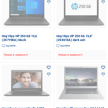
Ноутбук HP 250 G8 15,6
Ноутбук HP 250 G6 15,6"
(2X7Y0EA) black
(2SX61EA) dark ash
оцінити
оцінити
Немає в наявності
Немає в наявності