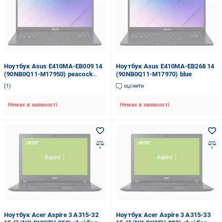
Ноутбук Asus E410MA-EB009 14
Ноутбук Asus E410MA-EB268 14
(90NB0Q11-M17950) peacock
(90NB0Q11-M17970) blue
blue
1
оцінити
Немає в наявності
Немає в наявності
Ноутбук Acer Aspire 3 A315-32
Ноутбук Acer Aspire 3 A315-33