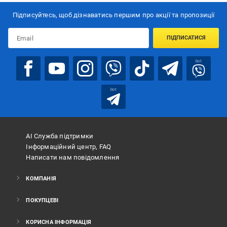
Підписуйтесь, щоб дізнаватись першим про акції та пропозиції
ПІДПИСАТИСЯ
bot
bot
АІ Служба підтримки
Інформаційний центр, FAQ
Написати нам повідомлення
КОМПАНІЯ
ПОКУПЦЕВІ
КОРИСНА ІНФОРМАЦІЯ