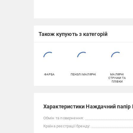
Також купують з категорій
ФАРБА
ПЕНЗЛІ МАЛЯРНІ
МАЛЯРНІ
СТРІЧКИ ТА
ПЛІВКИ
Характеристики Наждачний папір 
Обмін та повернення:
Країна реєстрації бренду: