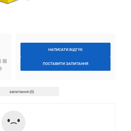
НАПИСАТИ ВІДГУК
ПОСТАВИТИ ЗАПИТАННЯ
0
)
запитання