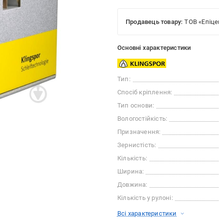
Продавець товару:
ТОВ «Епіце
Основні характеристики
Тип:
Спосіб кріплення:
Тип основи:
Вологостійкість:
Призначення:
Зернистість:
Кількість:
Ширина:
Довжина:
Кількість у рулоні:
Всі характеристики