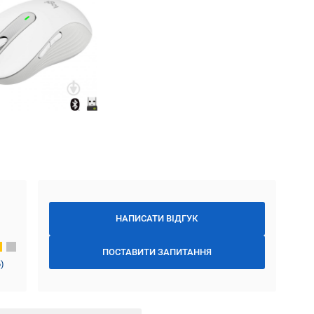
НАПИСАТИ ВІДГУК
ПОСТАВИТИ ЗАПИТАННЯ
6
)