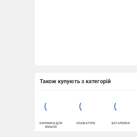
Також купують з категорій
КИЛИМКИ ДЛЯ
КЛАВІАТУРИ
БАТАРЕЙКИ
МИШОК