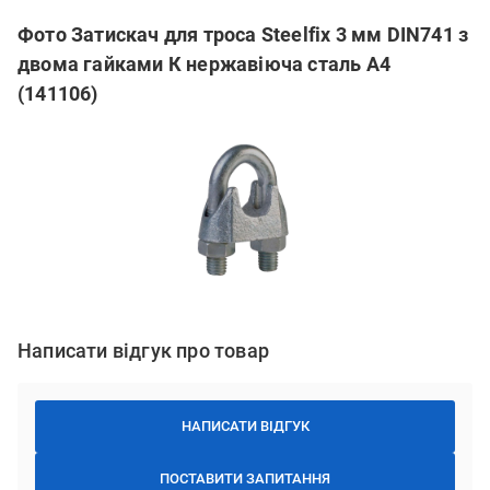
Фото Затискач для троса Steelfix 3 мм DIN741 з
двома гайками К нержавіюча сталь А4
(141106)
Написати відгук про товар
НАПИСАТИ ВІДГУК
ПОСТАВИТИ ЗАПИТАННЯ