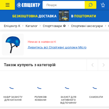
Епіцентр К
Каталог
Спорттовари ⚽
Спортивні аксесуари
Немає в наявності
Дивитись всі Спортивні шоломи Micro
Також купують з категорій
НАБІР ЗАХИСТУ
РОЛИКОВІ
ЗАХИСТ ДЛЯ
САМОКАТИ
ДЛЯ КАТАННЯ
КОВЗАНИ
АКТИВНОГО
ВІДПОЧИНКУ