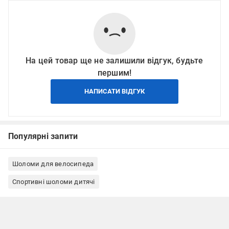
На цей товар ще не залишили відгук, будьте
першим!
НАПИСАТИ ВІДГУК
Популярні запити
Шоломи для велосипеда
Спортивні шоломи дитячі